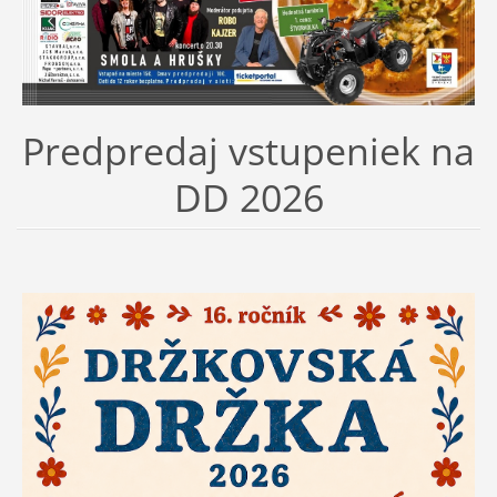
Predpredaj vstupeniek na
DD 2026