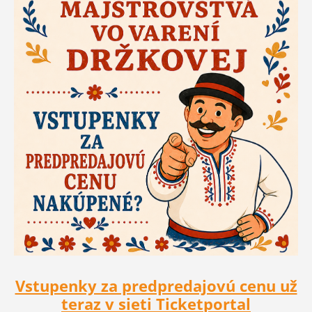
Vstupenky za predpredajovú cenu už
teraz v sieti Ticketportal