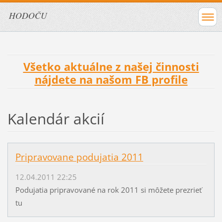
HODOČU
Všetko aktuálne z našej činnosti
nájdete na našom FB profile
Kalendár akcií
Pripravovane podujatia 2011
12.04.2011 22:25
Podujatia pripravované na rok 2011 si môžete prezrieť
tu