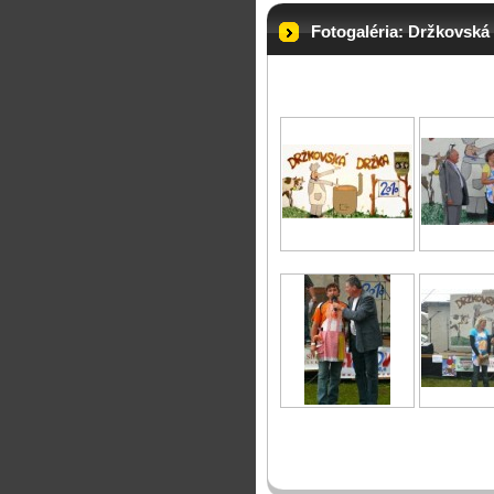
Fotogaléria: Držkovská