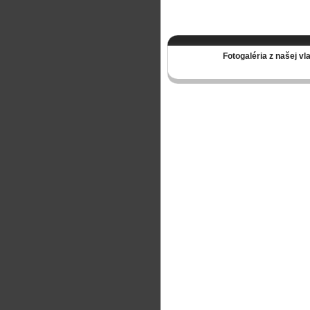
Fotogaléria z našej v