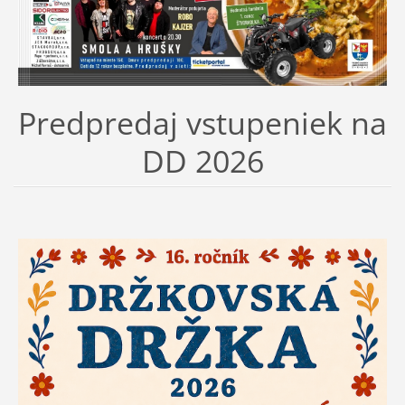
Predpredaj vstupeniek na
DD 2026