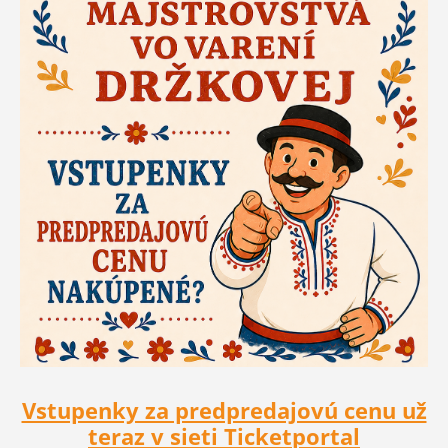
Vstupenky za predpredajovú cenu už
teraz v sieti Ticketportal