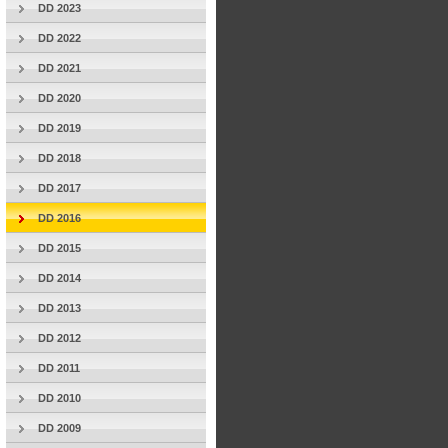
DD 2023
DD 2022
DD 2021
DD 2020
DD 2019
DD 2018
DD 2017
DD 2016
DD 2015
DD 2014
DD 2013
DD 2012
DD 2011
DD 2010
DD 2009